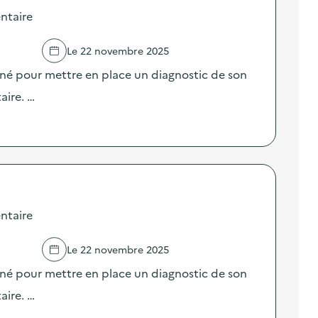
ntaire
Le 22 novembre 2025
né pour mettre en place un diagnostic de son
aire. …
ntaire
Le 22 novembre 2025
né pour mettre en place un diagnostic de son
aire. …