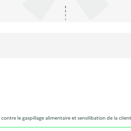
contre le gaspillage alimentaire et sensilibation de la clien