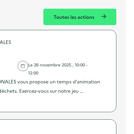
Toutes les actions
NALES
Le 26 novembre 2025 , 10:00 -
12:00
GONALES vous propose un temps d’animation
déchets. Exercez-vous sur notre jeu …