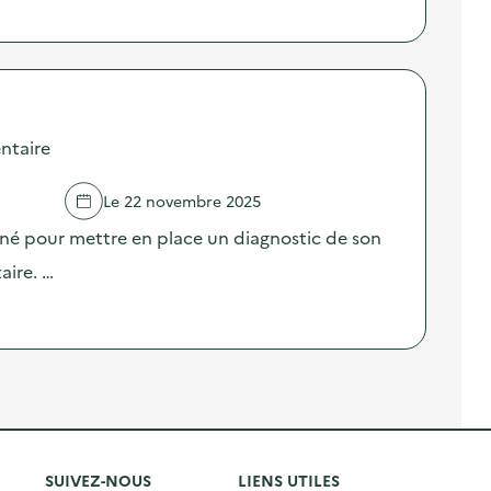
ntaire
Le 22 novembre 2025
né pour mettre en place un diagnostic de son
aire. …
SUIVEZ-NOUS
LIENS UTILES