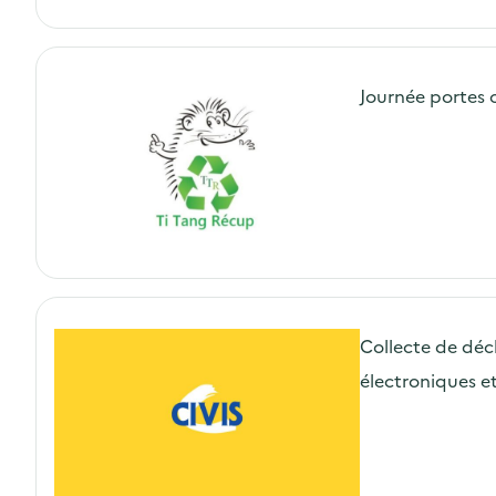
Journée portes 
Collecte de déc
électroniques et