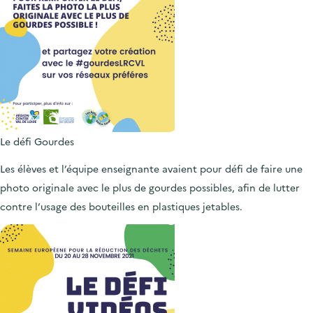
Le défi Gourdes
Les élèves et l’équipe enseignante avaient pour défi de faire une
photo originale avec le plus de gourdes possibles, afin de lutter
contre l’usage des bouteilles en plastiques jetables.