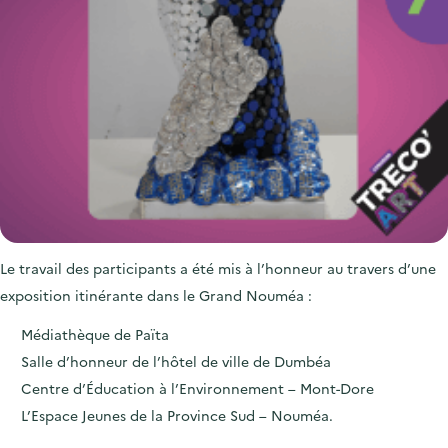
Le travail des participants a été mis à l’honneur au travers d’une
exposition itinérante dans le Grand Nouméa :
Médiathèque de Païta
Salle d’honneur de l’hôtel de ville de Dumbéa
Centre d’Éducation à l’Environnement – Mont-Dore
L’Espace Jeunes de la Province Sud – Nouméa.