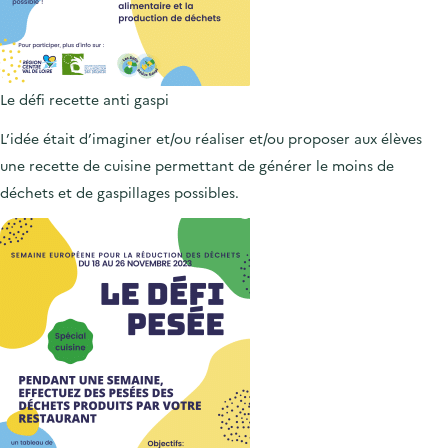
Le défi recette anti gaspi
L’idée était d’imaginer et/ou réaliser et/ou proposer aux élèves
une recette de cuisine permettant de générer le moins de
déchets et de gaspillages possibles.