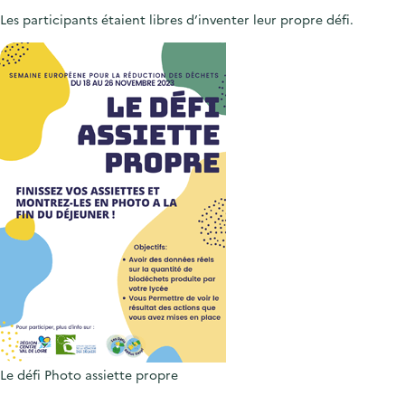
Les participants étaient libres d’inventer leur propre défi.
Le défi Photo assiette propre