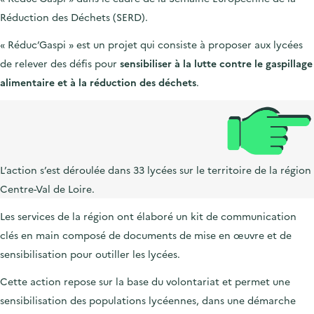
Réduction des Déchets (SERD).
« Réduc’Gaspi » est un projet qui consiste à proposer aux lycées
de relever des défis pour
sensibiliser à la lutte contre le gaspillage
alimentaire et à la réduction des déchets
.
L’action s’est déroulée dans 33 lycées sur le territoire de la région
Centre-Val de Loire.
Les services de la région ont élaboré un kit de communication
clés en main composé de documents de mise en œuvre et de
sensibilisation pour outiller les lycées.
Cette action repose sur la base du volontariat et permet une
sensibilisation des populations lycéennes, dans une démarche