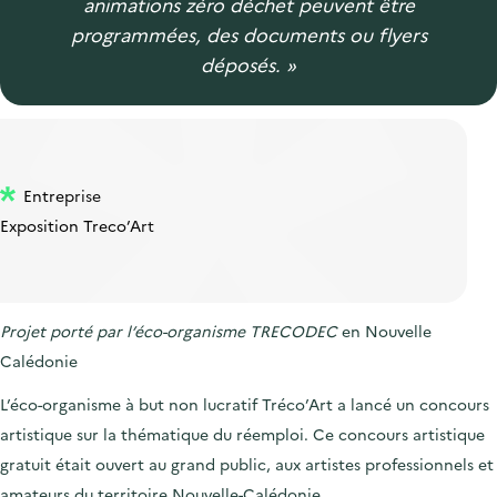
animations zéro déchet peuvent être
programmées, des documents ou flyers
déposés. »
Entreprise
Exposition Treco’Art
Projet porté par l’éco-organisme TRECODEC
en Nouvelle
Calédonie
L’éco-organisme à but non lucratif Tréco’Art a lancé un concours
artistique sur la thématique du réemploi. Ce concours artistique
gratuit était ouvert au grand public, aux artistes professionnels et
amateurs du territoire Nouvelle-Calédonie.