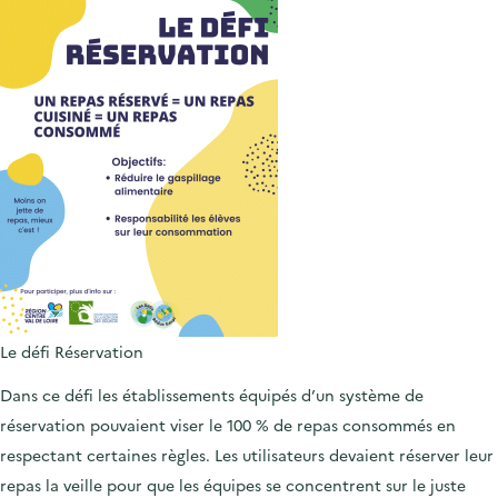
Le défi Réservation
Dans ce défi les établissements équipés d’un système de
réservation pouvaient viser le 100 % de repas consommés en
respectant certaines règles. Les utilisateurs devaient réserver leur
repas la veille pour que les équipes se concentrent sur le juste