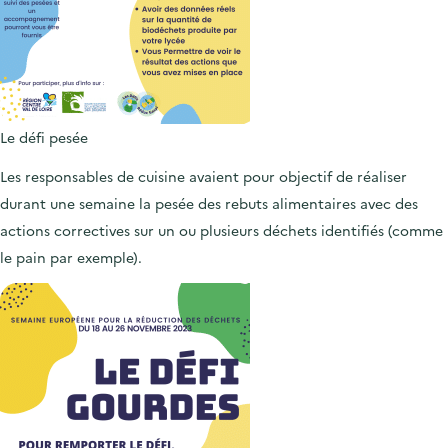
Le défi pesée
Les responsables de cuisine avaient pour objectif de réaliser
durant une semaine la pesée des rebuts alimentaires avec des
actions correctives sur un ou plusieurs déchets identifiés (comme
le pain par exemple).