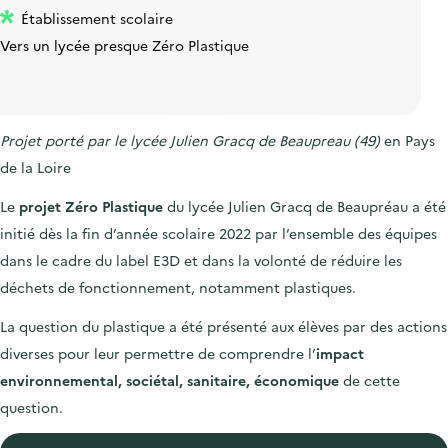
Établissement scolaire
Vers un lycée presque Zéro Plastique
Projet porté par le lycée Julien Gracq de Beaupreau (49)
en Pays
de la Loire
Le
projet Zéro Plastique
du lycée Julien Gracq de Beaupréau a été
initié dès la fin d’année scolaire 2022 par l’ensemble des équipes
dans le cadre du label E3D et dans la volonté de réduire les
déchets de fonctionnement, notamment plastiques.
La question du plastique a été présenté aux élèves par des actions
diverses pour leur permettre de comprendre l’
impact
environnemental, sociétal, sanitaire, économique
de cette
question.