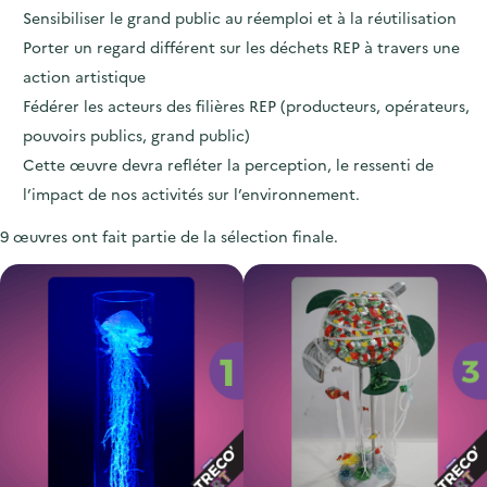
Sensibiliser le grand public au réemploi et à la réutilisation
Porter un regard différent sur les déchets REP à travers une
action artistique
Fédérer les acteurs des filières REP (producteurs, opérateurs,
pouvoirs publics, grand public)
Cette œuvre devra refléter la perception, le ressenti de
l’impact de nos activités sur l’environnement.
9 œuvres ont fait partie de la sélection finale.