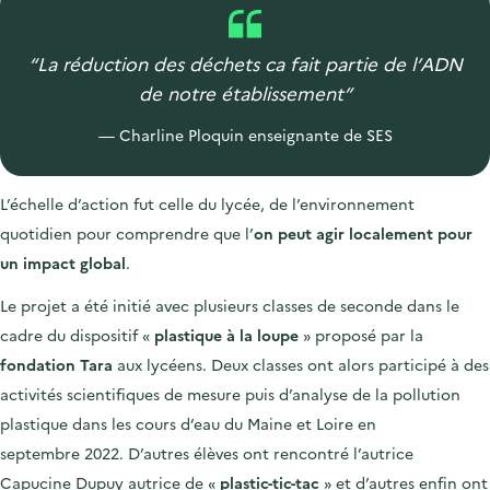
“La réduction des déchets ca fait partie de l’ADN
de notre établissement”
Charline Ploquin enseignante de SES
L’échelle d’action fut celle du lycée, de l’environnement
quotidien pour comprendre que l’
on peut agir localement pour
un impact global
.
Le projet a été initié avec plusieurs classes de seconde dans le
cadre du dispositif «
plastique à la loupe
» proposé par la
fondation Tara
aux lycéens. Deux classes ont alors participé à des
activités scientifiques de mesure puis d’analyse de la pollution
plastique dans les cours d’eau du Maine et Loire en
septembre 2022. D’autres élèves ont rencontré l’autrice
Capucine Dupuy autrice de «
plastic-tic-tac
» et d’autres enfin ont