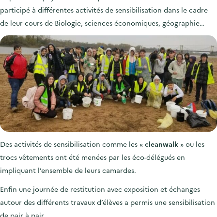
participé à différentes activités de sensibilisation dans le cadre
de leur cours de Biologie, sciences économiques, géographie…
Des activités de sensibilisation comme les «
cleanwalk
» ou les
trocs vêtements ont été menées par les éco-délégués en
impliquant l’ensemble de leurs camardes.
Enfin une journée de restitution avec exposition et échanges
autour des différents travaux d’élèves a permis une sensibilisation
de pair à pair.