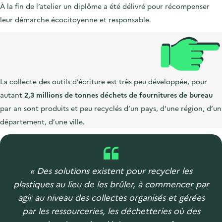
À la fin de l’atelier un diplôme a été délivré pour récompenser
leur démarche écocitoyenne et responsable.
La collecte des outils d’écriture est très peu développée, pour
autant
2,3 millions de tonnes déchets de fournitures de bureau
par an sont produits et peu recyclés d’un pays, d’une région, d’un
département, d’une ville.
« Des solutions existent pour recycler les
plastiques au lieu de les brûler, à commencer par
agir au niveau des collectes organisés et gérées
par les ressourceries, les déchetteries où des