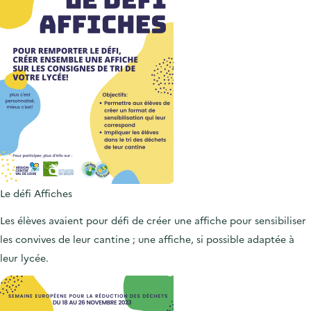
Le défi Affiches
Les élèves avaient pour défi de créer une affiche pour sensibiliser
les convives de leur cantine ; une affiche, si possible adaptée à
leur lycée.