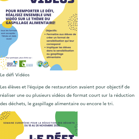
Le défi Vidéos
Les élèves et l’équipe de restauration avaient pour objectif de
réaliser une ou plusieurs vidéos de format court sur la réduction
des déchets, le gaspillage alimentaire ou encore le tri.