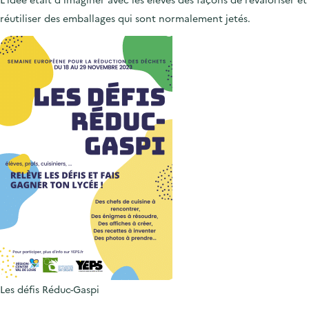
réutiliser des emballages qui sont normalement jetés.
Les défis Réduc-Gaspi