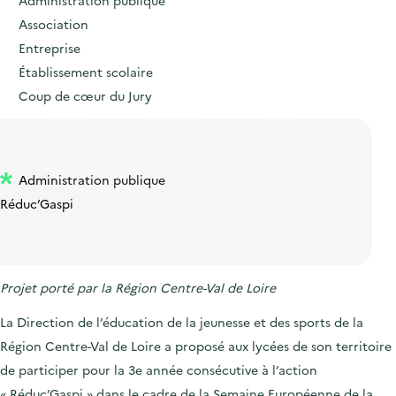
Administration publique
Association
Entreprise
Établissement scolaire
Coup de cœur du Jury
Administration publique
Réduc’Gaspi
Projet porté par la Région Centre-Val de Loire
La Direction de l’éducation de la jeunesse et des sports de la
Région Centre-Val de Loire a proposé aux lycées de son territoire
de participer pour la 3
e
année consécutive à l’action
« Réduc’Gaspi » dans le cadre de la Semaine Européenne de la