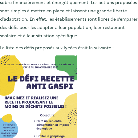
sobre financièrement et énergétiquement. Les actions proposées
sont simples à mettre en place et laissent une grande liberté
d’adaptation. En effet, les établissements sont libres de s’emparer
des défis pour les adapter à leur population, leur restaurant
scolaire et à leur situation spécifique.
La liste des défis proposés aux lycées était la suivante :