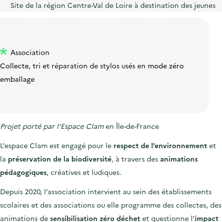
Site de la région Centre-Val de Loire à destination des jeunes
Association
Collecte, tri et réparation de stylos usés en mode zéro
emballage
Projet porté par l’Espace Clam
en Île-de-France
L’espace Clam est engagé pour le
respect de l’environnement
et
la
préservation de la biodiversité
, à travers des
animations
pédagogiques
, créatives et ludiques.
Depuis 2020, l’association intervient au sein des établissements
scolaires et des associations ou elle programme des collectes, des
animations de
sensibilisation zéro déchet
et questionne l’
impact