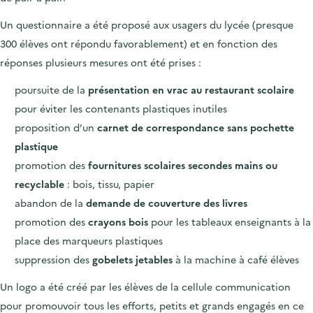
Un questionnaire a été proposé aux usagers du lycée (presque
300 élèves ont répondu favorablement) et en fonction des
réponses plusieurs mesures ont été prises :
poursuite de la
présentation en vrac au restaurant scolaire
pour éviter les contenants plastiques inutiles
proposition d’un
carnet de correspondance sans pochette
plastique
promotion des
fournitures scolaires secondes mains ou
recyclable
: bois, tissu, papier
abandon de la
demande de couverture des livres
promotion des
crayons bois
pour les tableaux enseignants à la
place des marqueurs plastiques
suppression des
gobelets jetables
à la machine à café élèves
Un logo a été créé par les élèves de la cellule communication
pour promouvoir tous les efforts, petits et grands engagés en ce