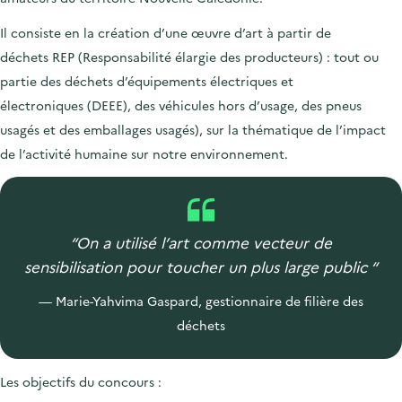
Il consiste en la création d’une œuvre d’art à partir de
déchets REP (Responsabilité élargie des producteurs) : tout ou
partie des déchets d’équipements électriques et
électroniques (DEEE), des véhicules hors d’usage, des pneus
usagés et des emballages usagés), sur la thématique de l’impact
de l’activité humaine sur notre environnement.
“On a utilisé l’art comme vecteur de
sensibilisation pour toucher un plus large public “
Marie-Yahvima Gaspard, gestionnaire de filière des
déchets
Les objectifs du concours :