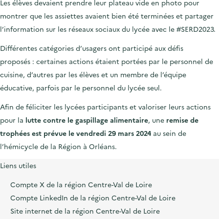
Les élèves devaient prendre leur plateau vide en photo pour
montrer que les assiettes avaient bien été terminées et partager
l’information sur les réseaux sociaux du lycée avec le #SERD2023.
Différentes catégories d’usagers ont participé aux défis
proposés : certaines actions étaient portées par le personnel de
cuisine, d’autres par les élèves et un membre de l’équipe
éducative, parfois par le personnel du lycée seul.
Afin de féliciter les lycées participants et valoriser leurs actions
pour la
lutte contre le gaspillage alimentaire
, une
remise de
trophées est prévue le vendredi 29 mars 2024
au sein de
l’hémicycle de la Région à Orléans.
Liens utiles
Compte X de la région Centre-Val de Loire
Compte LinkedIn de la région Centre-Val de Loire
Site internet de la région Centre-Val de Loire