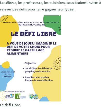
Les élèves, les professeurs, les cuisiniers, tous étaient invités à
relever des défis pour faire gagner leur lycée.
Le défi Libre