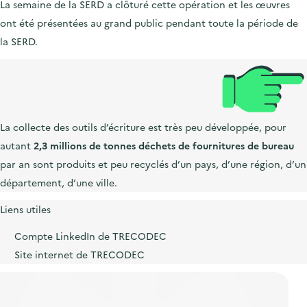
La semaine de la SERD a clôturé cette opération et les œuvres
ont été présentées au grand public pendant toute la période de
la SERD.
La collecte des outils d’écriture est très peu développée, pour
autant
2,3 millions de tonnes déchets de fournitures de bureau
par an sont produits et peu recyclés d’un pays, d’une région, d’un
département, d’une ville.
Liens utiles
Compte LinkedIn de TRECODEC
Site internet de TRECODEC