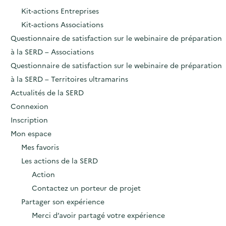
Kit-actions Entreprises
Kit-actions Associations
Questionnaire de satisfaction sur le webinaire de préparation
à la SERD – Associations
Questionnaire de satisfaction sur le webinaire de préparation
à la SERD – Territoires ultramarins
Actualités de la SERD
Connexion
Inscription
Mon espace
Mes favoris
Les actions de la SERD
Action
Contactez un porteur de projet
Partager son expérience
Merci d’avoir partagé votre expérience