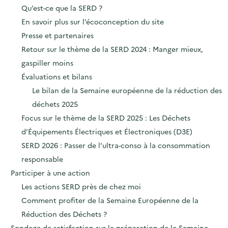
Qu’est-ce que la SERD ?
En savoir plus sur l’écoconception du site
Presse et partenaires
Retour sur le thème de la SERD 2024 : Manger mieux,
gaspiller moins
Évaluations et bilans
Le bilan de la Semaine européenne de la réduction des
déchets 2025
Focus sur le thème de la SERD 2025 : Les Déchets
d’Équipements Électriques et Électroniques (D3E)
SERD 2026 : Passer de l’ultra-conso à la consommation
responsable
Participer à une action
Les actions SERD près de chez moi
Comment profiter de la Semaine Européenne de la
Réduction des Déchets ?
Sondage de satisfaction sur la préparation de la Semaine