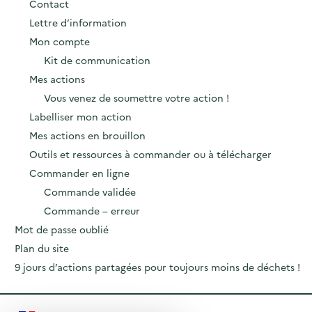
Contact
Lettre d’information
Mon compte
Kit de communication
Mes actions
Vous venez de soumettre votre action !
Labelliser mon action
Mes actions en brouillon
Outils et ressources à commander ou à télécharger
Commander en ligne
Commande validée
Commande – erreur
Mot de passe oublié
Plan du site
9 jours d’actions partagées pour toujours moins de déchets !