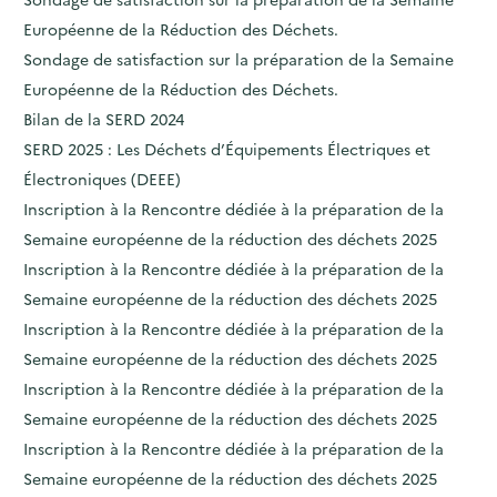
Européenne de la Réduction des Déchets.
Sondage de satisfaction sur la préparation de la Semaine
Européenne de la Réduction des Déchets.
Bilan de la SERD 2024
SERD 2025 : Les Déchets d’Équipements Électriques et
Électroniques (DEEE)
Inscription à la Rencontre dédiée à la préparation de la
Semaine européenne de la réduction des déchets 2025
Inscription à la Rencontre dédiée à la préparation de la
Semaine européenne de la réduction des déchets 2025
Inscription à la Rencontre dédiée à la préparation de la
Semaine européenne de la réduction des déchets 2025
Inscription à la Rencontre dédiée à la préparation de la
Semaine européenne de la réduction des déchets 2025
Inscription à la Rencontre dédiée à la préparation de la
Semaine européenne de la réduction des déchets 2025