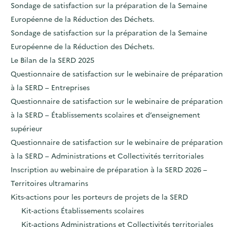
Sondage de satisfaction sur la préparation de la Semaine
Européenne de la Réduction des Déchets.
Sondage de satisfaction sur la préparation de la Semaine
Européenne de la Réduction des Déchets.
Le Bilan de la SERD 2025
Questionnaire de satisfaction sur le webinaire de préparation
à la SERD – Entreprises
Questionnaire de satisfaction sur le webinaire de préparation
à la SERD – Établissements scolaires et d’enseignement
supérieur
Questionnaire de satisfaction sur le webinaire de préparation
à la SERD – Administrations et Collectivités territoriales
Inscription au webinaire de préparation à la SERD 2026 –
Territoires ultramarins
Kits-actions pour les porteurs de projets de la SERD
Kit-actions Établissements scolaires
Kit-actions Administrations et Collectivités territoriales