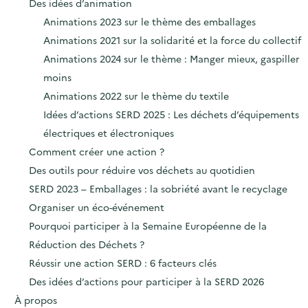
Des idées d’animation
Animations 2023 sur le thème des emballages
Animations 2021 sur la solidarité et la force du collectif
Animations 2024 sur le thème : Manger mieux, gaspiller
moins
Animations 2022 sur le thème du textile
Idées d’actions SERD 2025 : Les déchets d’équipements
électriques et électroniques
Comment créer une action ?
Des outils pour réduire vos déchets au quotidien
SERD 2023 – Emballages : la sobriété avant le recyclage
Organiser un éco-événement
Pourquoi participer à la Semaine Européenne de la
Réduction des Déchets ?
Réussir une action SERD : 6 facteurs clés
Des idées d’actions pour participer à la SERD 2026
À propos