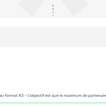
 au format A3 – L’objectif est que le maximum de partenair