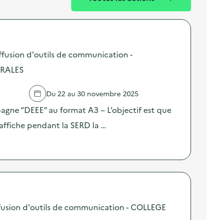
fusion d'outils de communication -
URALES
Du 22 au 30 novembre 2025
pagne “DEEE” au format A3 – L’objectif est que
affiche pendant la SERD la …
usion d'outils de communication - COLLEGE