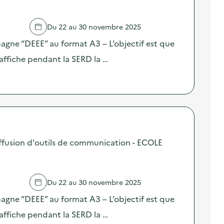
Du 22 au 30 novembre 2025
pagne “DEEE” au format A3 – L’objectif est que
affiche pendant la SERD la …
fusion d'outils de communication - ECOLE
Du 22 au 30 novembre 2025
pagne “DEEE” au format A3 – L’objectif est que
affiche pendant la SERD la …