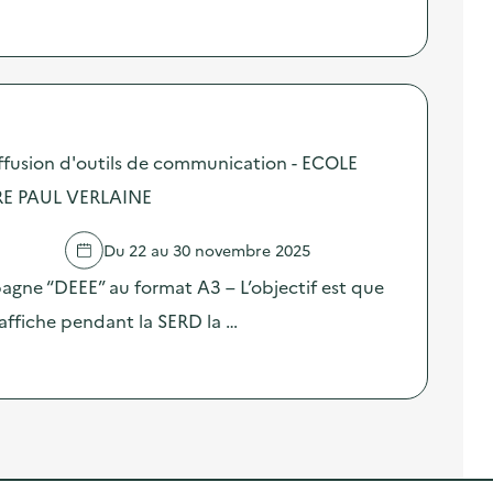
fusion d'outils de communication - ECOLE
E PAUL VERLAINE
Du 22 au 30 novembre 2025
pagne “DEEE” au format A3 – L’objectif est que
affiche pendant la SERD la …