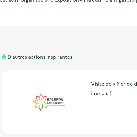
D’autres actions inspirantes
Visite de « Mer de d
immersif