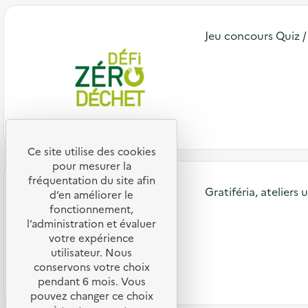
Jeu concours Quiz 
Ce site utilise des cookies
pour mesurer la
fréquentation du site afin
Gratiféria, ateliers
d’en améliorer le
fonctionnement,
l’administration et évaluer
votre expérience
utilisateur. Nous
conservons votre choix
pendant 6 mois. Vous
pouvez changer ce choix