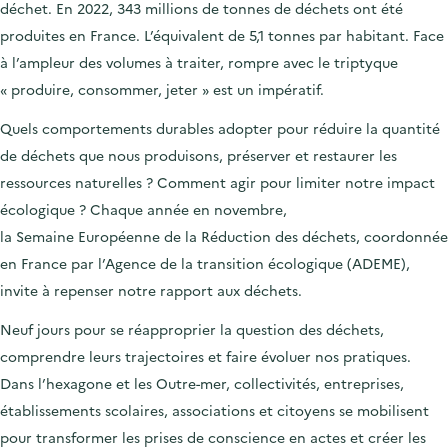
déchet. En 2022, 343 millions de tonnes de déchets ont été
produites en France. L’équivalent de 5,1 tonnes par habitant. Face
à l’ampleur des volumes à traiter, rompre avec le triptyque
« produire, consommer, jeter » est un impératif.
Quels comportements durables adopter pour réduire la quantité
de déchets que nous produisons, préserver et restaurer les
ressources naturelles ? Comment agir pour limiter notre impact
écologique ? Chaque année en novembre,
la Semaine Européenne de la Réduction des déchets, coordonnée
en France par l’Agence de la transition écologique (ADEME),
invite à repenser notre rapport aux déchets.
Neuf jours pour se réapproprier la question des déchets,
comprendre leurs trajectoires et faire évoluer nos pratiques.
Dans l’hexagone et les Outre-mer, collectivités, entreprises,
établissements scolaires, associations et citoyens se mobilisent
pour transformer les prises de conscience en actes et créer les