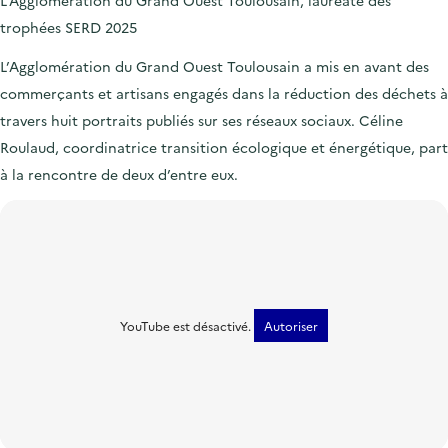
trophées SERD 2025
L’Agglomération du Grand Ouest Toulousain a mis en avant des
commerçants et artisans engagés dans la réduction des déchets à
travers huit portraits publiés sur ses réseaux sociaux. Céline
Roulaud, coordinatrice transition écologique et énergétique, part
à la rencontre de deux d’entre eux.
YouTube est désactivé.
Autoriser