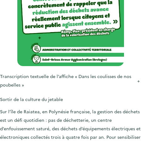
Transcription textuelle de l’affiche « Dans les coulisses de nos
+
poubelles »
Sortir de la culture du jetable
Sur l’île de Raiatea, en Polynésie française, la gestion des déchets
est un défi quotidien : pas de déchetterie, un centre
d’enfouissement saturé, des déchets d’équipements électriques et
électroniques collectés trois à quatre fois par an. Pour sensibiliser