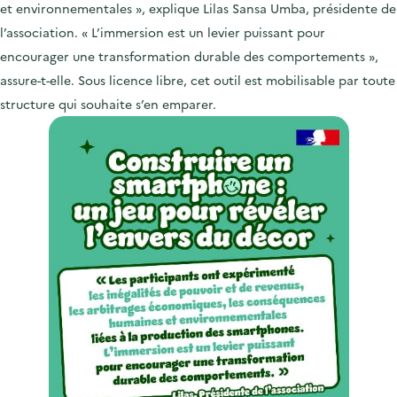
et environnementales », explique Lilas Sansa Umba, présidente de
l’association. « L’immersion est un levier puissant pour
encourager une transformation durable des comportements »,
assure-t-elle. Sous licence libre, cet outil est mobilisable par toute
structure qui souhaite s’en emparer.