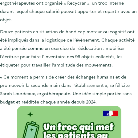
ergothérapeutes ont organisé
« Recycrar », un troc interne
durant lequel chaque salarié pouvait apporter et repartir avec un
objet.
Douze patients en situation de handicap moteur ou cognitif ont
été impliqués dans la logistique de l’évènement. Chaque activité
a été pensée comme un exercice de rééducation : mobiliser
l’écriture pour faire l’inventaire des 96 objets collectés, les
étiqueter pour travailler l’amplitude des mouvements.
« Ce moment a permis de créer des échanges humains et de
promouvoir la seconde main dans l’établissement », se félicite
Sarah Lourdeaux, ergothérapeute. Une idée simple portée sans
budget et rééditée chaque année depuis 2024.