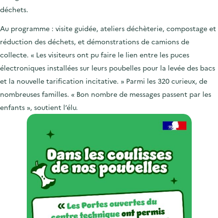
déchets.
Au programme : visite guidée, ateliers déchèterie, compostage et
réduction des déchets, et démonstrations de camions de
collecte. « Les visiteurs ont pu faire le lien entre les puces
électroniques installées sur leurs poubelles pour la levée des bacs
et la nouvelle tarification incitative. » Parmi les 320 curieux, de
nombreuses familles. « Bon nombre de messages passent par les
enfants », soutient l’élu.