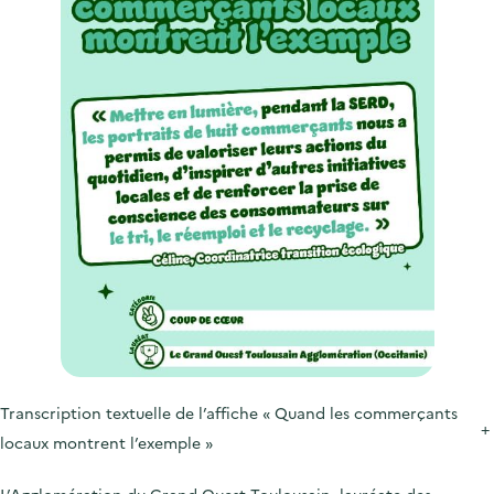
Transcription textuelle de l’affiche « Quand les commerçants
+
locaux montrent l’exemple »
L’Agglomération du Grand Ouest Toulousain, lauréate des