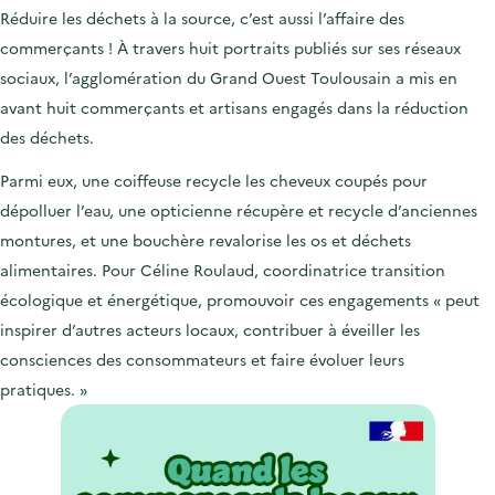
Réduire les déchets à la source, c’est aussi l’affaire des
commerçants ! À travers huit portraits publiés sur ses réseaux
sociaux,
l’agglomération du Grand Ouest Toulousain
a mis en
avant
huit commerçants et artisans engagés dans la réduction
des déchets.
Parmi eux, une coiffeuse recycle les cheveux coupés pour
dépolluer l’eau, une opticienne récupère et recycle d’anciennes
montures, et une bouchère revalorise les os et déchets
alimentaires. Pour Céline Roulaud, coordinatrice transition
écologique et énergétique, promouvoir ces engagements « peut
inspirer d’autres acteurs locaux, contribuer à éveiller les
consciences des consommateurs et faire évoluer leurs
pratiques. »