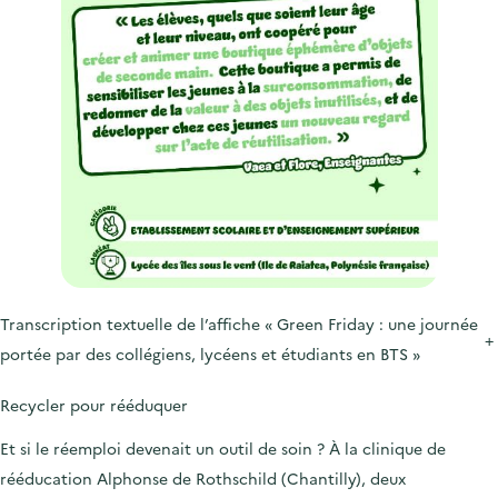
Transcription textuelle de l’affiche « Green Friday : une journée
+
portée par des collégiens, lycéens et étudiants en BTS »
Recycler pour rééduquer
Et si le réemploi devenait un outil de soin ? À la
clinique de
rééducation Alphonse de Rothschild (Chantilly),
deux