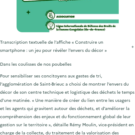
Transcription textuelle de l’affiche « Construire un
+
smartphone : un jeu pour révéler l’envers du décor »
Dans les coulisses de nos poubelles
Pour sensibiliser ses concitoyens aux gestes de tri,
l’agglomération de Saint-Brieuc
a choisi de montrer l’envers du
décor de son
centre technique et logistique des déchets
le temps
d’une matinée. « Une manière de créer du lien entre les usagers
et les agents qui gravitent autour des déchets, et d’améliorer la
compréhension des enjeux et du fonctionnement global de leur
gestion sur le territoire », détaille Rémy Moulin, vice-président en
charge de la collecte, du traitement de la valorisation des