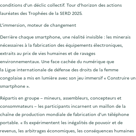
conditions d’un déclic collectif. Tour d’horizon des actions
lauréates des Trophées de la SERD 2025.
L’immersion, moteur de changement
Derrière chaque smartphone, une réalité invisible : les minerais
nécessaires à la fabrication des équipements électroniques,
extraits au prix de vies humaines et de ravages
environnementaux. Une face cachée du numérique que
la Ligue internationale de défense des droits de la femme
congolaise
a mis en lumière avec son jeu immersif
« Construire un
smartphone ».
Répartis en groupe – mineurs, assembleurs, concepteurs et
consommateurs – les participants incarnent un maillon de la
chaîne de production mondiale de fabrication d’un téléphone
portable. « Ils expérimentent les inégalités de pouvoir et de
revenus, les arbitrages économiques, les conséquences humaines