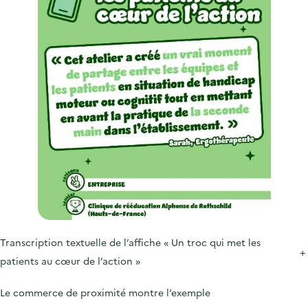
Transcription textuelle de l’affiche « Un troc qui met les
+
patients au cœur de l’action »
Le commerce de proximité montre l’exemple