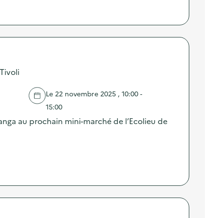
Tivoli
Le 22 novembre 2025 , 10:00 -
15:00
ranga au prochain mini-marché de l’Ecolieu de