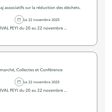
j associatifs sur la réduction des déchets.
Le 22 novembre 2025
TIVAL PEYI du 20 au 22 novembre …
marché, Collectes et Conférence
Le 22 novembre 2025
TIVAL PEYI du 20 au 22 novembre …