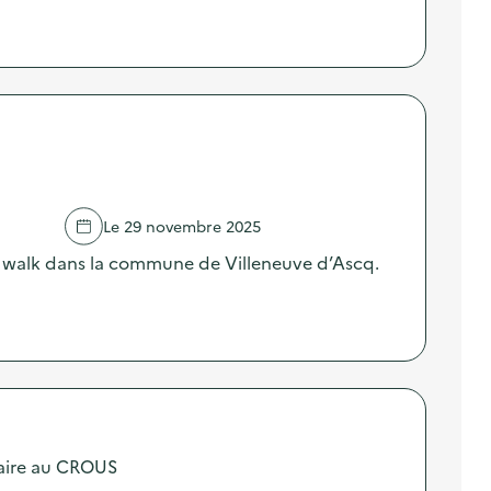
Le 29 novembre 2025
 walk dans la commune de Villeneuve d’Ascq.
taire au CROUS