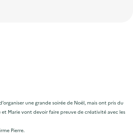
 d’organiser une grande soirée de Noël, mais ont pris du
e et Marie vont devoir faire preuve de créativité avec les
irme Pierre.