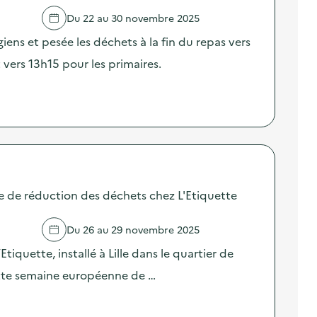
Du 22 au 30 novembre 2025
giens et pesée les déchets à la fin du repas vers
 vers 13h15 pour les primaires.
e de réduction des déchets chez L'Etiquette
Du 26 au 29 novembre 2025
’Etiquette, installé à Lille dans le quartier de
ette semaine européenne de …