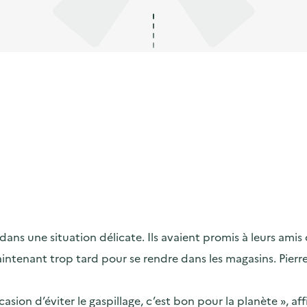
dans une situation délicate. Ils avaient promis à leurs amis
 maintenant trop tard pour se rendre dans les magasins. Pierr
casion d’éviter le gaspillage, c’est bon pour la planète », aff