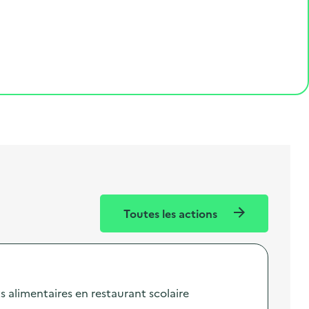
Toutes les actions
 alimentaires en restaurant scolaire