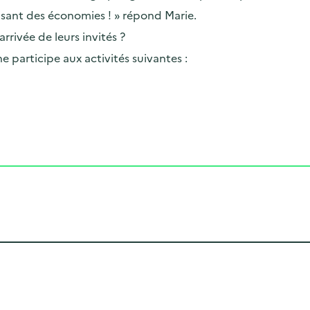
faisant des économies ! » répond Marie.
rrivée de leurs invités ?
e participe aux activités suivantes :