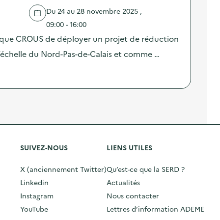
Du 24 au 28 novembre 2025 ,
09:00 - 16:00
 que CROUS de déployer un projet de réduction
 l’échelle du Nord-Pas-de-Calais et comme …
SUIVEZ-NOUS
LIENS UTILES
X (anciennement Twitter)
Qu’est-ce que la SERD ?
Linkedin
Actualités
Instagram
Nous contacter
YouTube
Lettres d’information ADEME