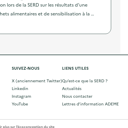
lors de la SERD sur les résultats d’une
ts alimentaires et de sensibilisation à la …
SUIVEZ-NOUS
LIENS UTILES
X (anciennement Twitter)
Qu’est-ce que la SERD ?
Linkedin
Actualités
Instagram
Nous contacter
YouTube
Lettres d’information ADEME
r plus sur l’écoconception du site