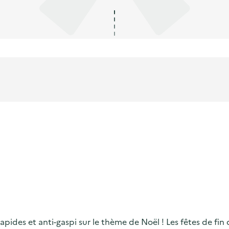
 rapides et anti-gaspi sur le thème de Noël ! Les fêtes de 