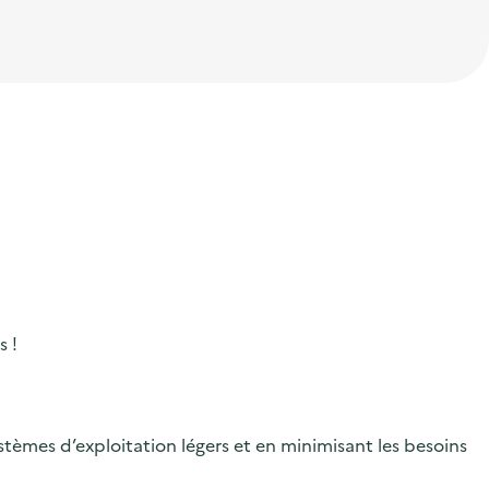
 !
stèmes d’exploitation légers et en minimisant les besoins