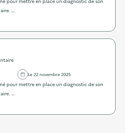
né pour mettre en place un diagnostic de son
aire. …
ntaire
Le 22 novembre 2025
né pour mettre en place un diagnostic de son
aire. …