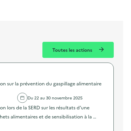
Toutes les actions
sur la prévention du gaspillage alimentaire
Du 22 au 30 novembre 2025
lors de la SERD sur les résultats d’une
ts alimentaires et de sensibilisation à la …