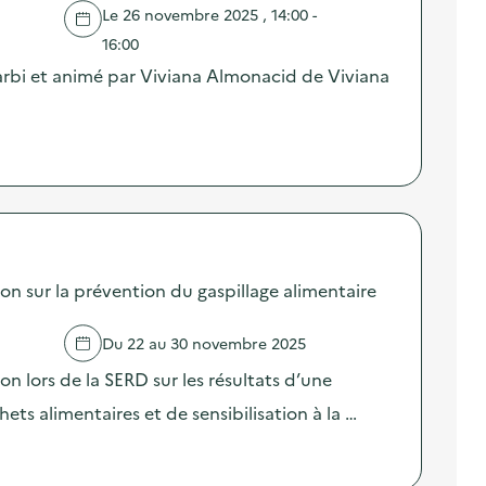
Le 26 novembre 2025 , 14:00 -
16:00
 Garbi et animé par Viviana Almonacid de Viviana
sur la prévention du gaspillage alimentaire
Du 22 au 30 novembre 2025
lors de la SERD sur les résultats d’une
ts alimentaires et de sensibilisation à la …