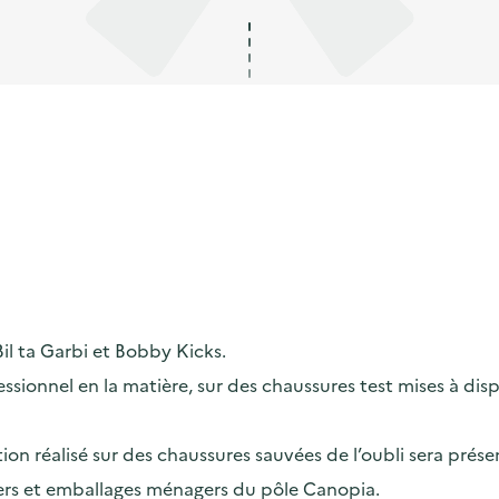
il ta Garbi et Bobby Kicks.
ssionnel en la matière, sur des chaussures test mises à disp
tion réalisé sur des chaussures sauvées de l’oubli sera prése
piers et emballages ménagers du pôle Canopia.