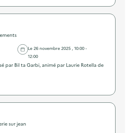
êtements
Le 26 novembre 2025 , 10:00 -
12:00
sé par Bil ta Garbi, animé par Laurie Rotella de
erie sur jean