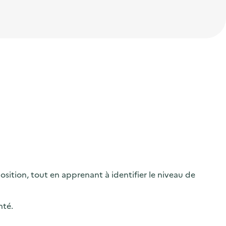
osition, tout en apprenant à identifier le niveau de
nté.