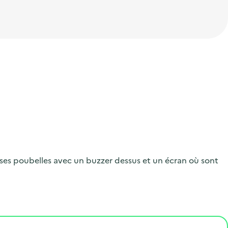
rosses poubelles avec un buzzer dessus et un écran où sont