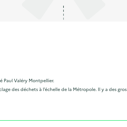
é Paul Valéry Montpellier.
yclage des déchets à l’échelle de la Métropole. Il y a des g