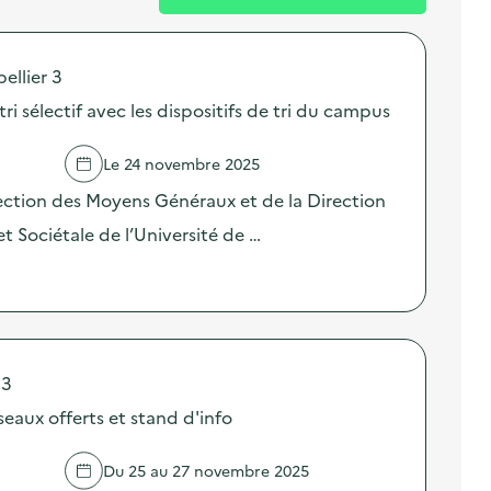
ellier 3
tri sélectif avec les dispositifs de tri du campus
Le 24 novembre 2025
ection des Moyens Généraux et de la Direction
et Sociétale de l’Université de …
 3
eaux offerts et stand d'info
Du 25 au 27 novembre 2025