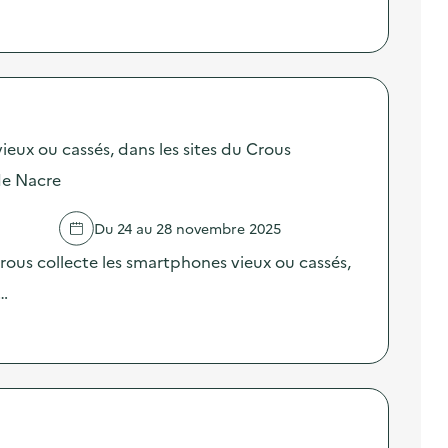
ieux ou cassés, dans les sites du Crous
de Nacre
Du 24 au 28 novembre 2025
ous collecte les smartphones vieux ou cassés,
 …