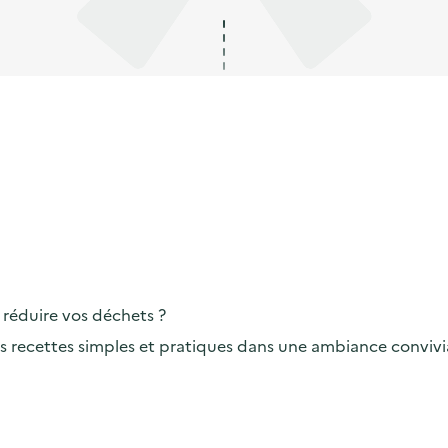
 réduire vos déchets ?
s recettes simples et pratiques dans une ambiance convivial