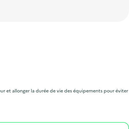
teur et allonger la durée de vie des équipements pour éviter