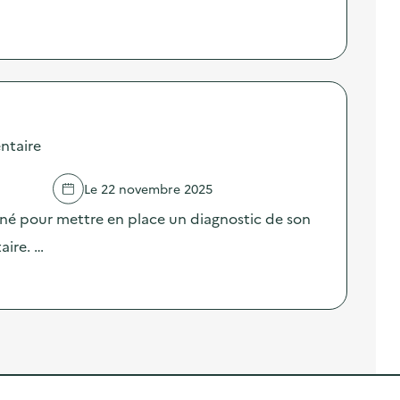
ntaire
Le 22 novembre 2025
né pour mettre en place un diagnostic de son
aire. …