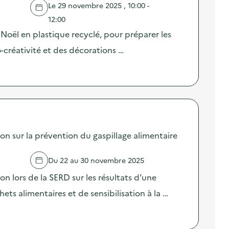
Le 29 novembre 2025 , 10:00 -
12:00
Noël en plastique recyclé, pour préparer les
-créativité et des décorations …
sur la prévention du gaspillage alimentaire
Du 22 au 30 novembre 2025
lors de la SERD sur les résultats d’une
ts alimentaires et de sensibilisation à la …