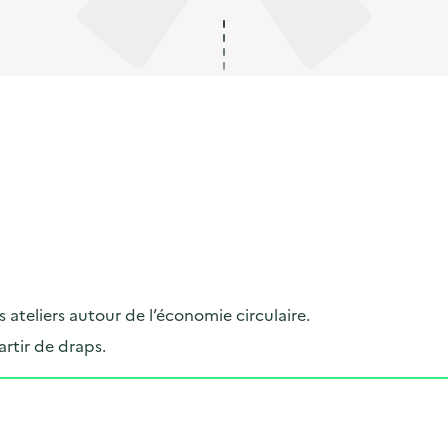
 ateliers autour de l’économie circulaire.
artir de draps.