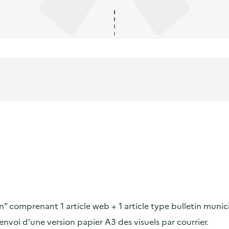
on” comprenant 1 article web + 1 article type bulletin munic
voi d’une version papier A3 des visuels par courrier.