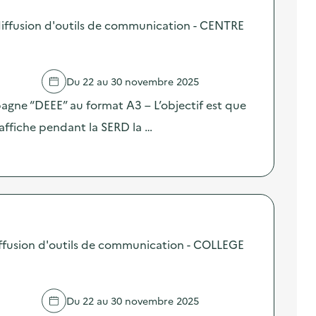
iffusion d'outils de communication - CENTRE
Du 22 au 30 novembre 2025
pagne “DEEE” au format A3 – L’objectif est que
affiche pendant la SERD la …
ffusion d'outils de communication - COLLEGE
Du 22 au 30 novembre 2025