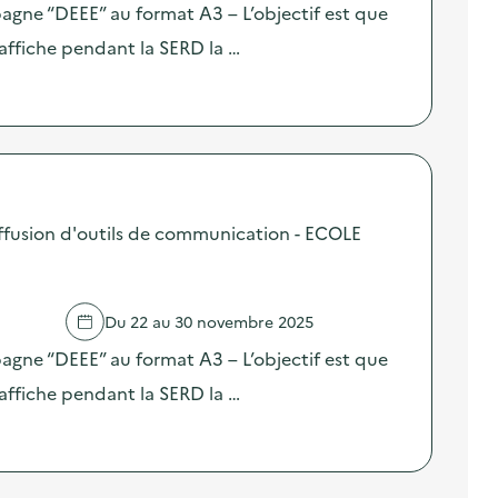
pagne “DEEE” au format A3 – L’objectif est que
affiche pendant la SERD la …
fusion d'outils de communication - ECOLE
Du 22 au 30 novembre 2025
pagne “DEEE” au format A3 – L’objectif est que
affiche pendant la SERD la …