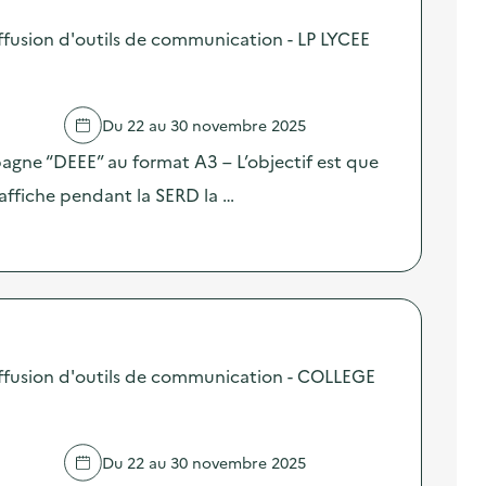
fusion d'outils de communication - LP LYCEE
Du 22 au 30 novembre 2025
pagne “DEEE” au format A3 – L’objectif est que
affiche pendant la SERD la …
ffusion d'outils de communication - COLLEGE
Du 22 au 30 novembre 2025