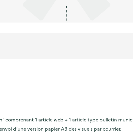
on” comprenant 1 article web + 1 article type bulletin munic
voi d’une version papier A3 des visuels par courrier.