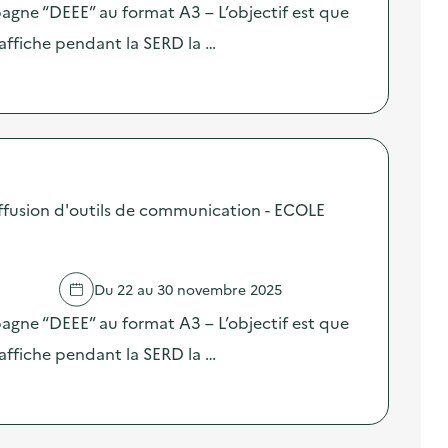
pagne “DEEE” au format A3 – L’objectif est que
affiche pendant la SERD la …
fusion d'outils de communication - ECOLE
Du 22 au 30 novembre 2025
pagne “DEEE” au format A3 – L’objectif est que
affiche pendant la SERD la …