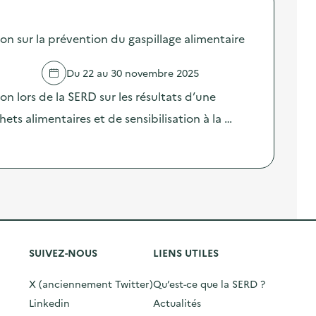
sur la prévention du gaspillage alimentaire
Du 22 au 30 novembre 2025
lors de la SERD sur les résultats d’une
ts alimentaires et de sensibilisation à la …
SUIVEZ-NOUS
LIENS UTILES
X (anciennement Twitter)
Qu’est-ce que la SERD ?
Linkedin
Actualités