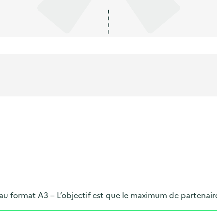
 au format A3 – L’objectif est que le maximum de partenair