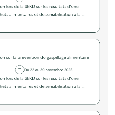
lors de la SERD sur les résultats d’une
ts alimentaires et de sensibilisation à la …
sur la prévention du gaspillage alimentaire
Du 22 au 30 novembre 2025
lors de la SERD sur les résultats d’une
ts alimentaires et de sensibilisation à la …