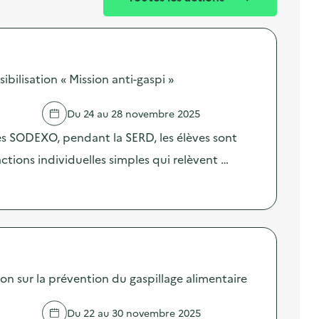
ilisation « Mission anti-gaspi »
Du 24 au 28 novembre 2025
res SODEXO, pendant la SERD, les élèves sont
 actions individuelles simples qui relèvent …
sur la prévention du gaspillage alimentaire
Du 22 au 30 novembre 2025