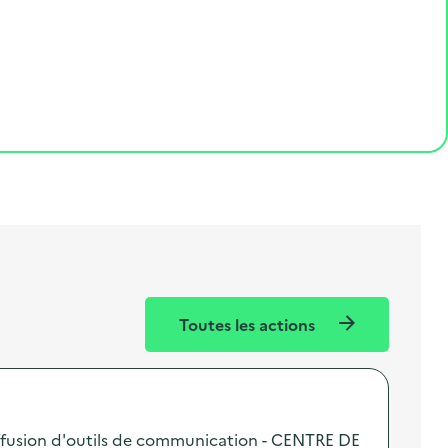
Toutes les actions
fusion d'outils de communication - CENTRE DE