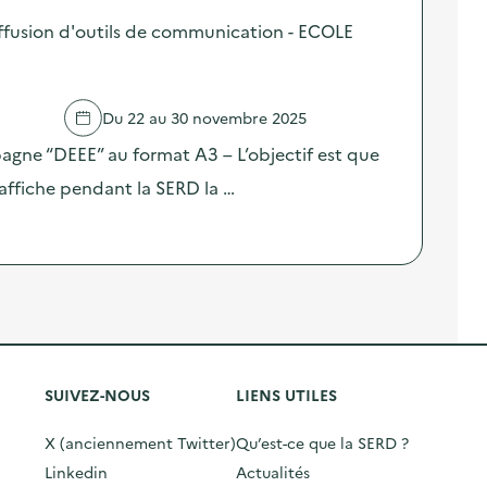
fusion d'outils de communication - ECOLE
Du 22 au 30 novembre 2025
pagne “DEEE” au format A3 – L’objectif est que
affiche pendant la SERD la …
SUIVEZ-NOUS
LIENS UTILES
X (anciennement Twitter)
Qu’est-ce que la SERD ?
Linkedin
Actualités