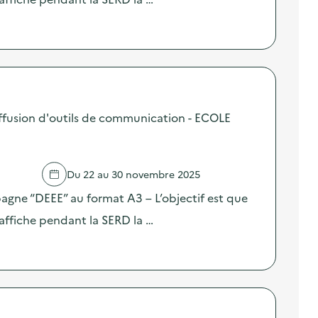
fusion d'outils de communication - ECOLE
Du 22 au 30 novembre 2025
pagne “DEEE” au format A3 – L’objectif est que
affiche pendant la SERD la …