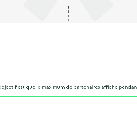
objectif est que le maximum de partenaires affiche pendan