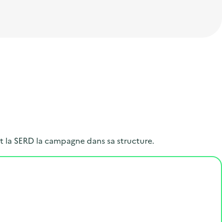
t la SERD la campagne dans sa structure.