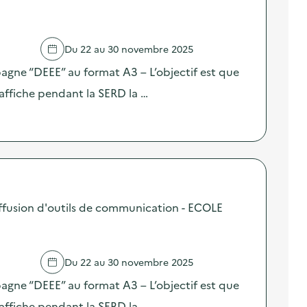
Du 22 au 30 novembre 2025
pagne “DEEE” au format A3 – L’objectif est que
affiche pendant la SERD la …
fusion d'outils de communication - ECOLE
Du 22 au 30 novembre 2025
pagne “DEEE” au format A3 – L’objectif est que
affiche pendant la SERD la …