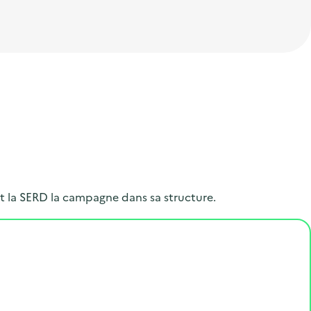
t la SERD la campagne dans sa structure.