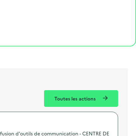
Toutes les actions
fusion d'outils de communication - CENTRE DE