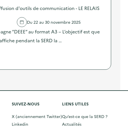
fusion d'outils de communication - LE RELAIS
Du 22 au 30 novembre 2025
pagne “DEEE” au format A3 – L’objectif est que
affiche pendant la SERD la …
SUIVEZ-NOUS
LIENS UTILES
X (anciennement Twitter)
Qu’est-ce que la SERD ?
Linkedin
Actualités