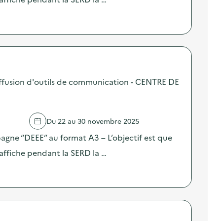
ffusion d'outils de communication - CENTRE DE
Du 22 au 30 novembre 2025
pagne “DEEE” au format A3 – L’objectif est que
affiche pendant la SERD la …