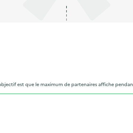
objectif est que le maximum de partenaires affiche pendan