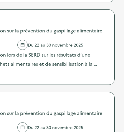
sur la prévention du gaspillage alimentaire
Du 22 au 30 novembre 2025
lors de la SERD sur les résultats d’une
ts alimentaires et de sensibilisation à la …
sur la prévention du gaspillage alimentaire
Du 22 au 30 novembre 2025