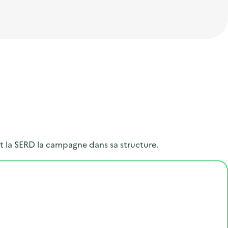
t la SERD la campagne dans sa structure.