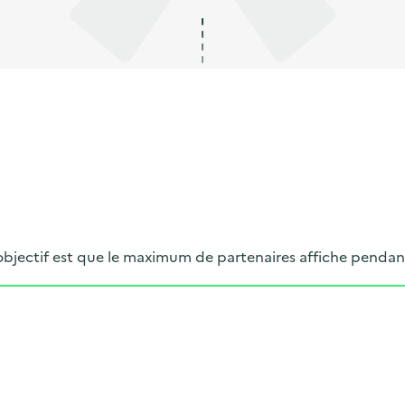
objectif est que le maximum de partenaires affiche pendan