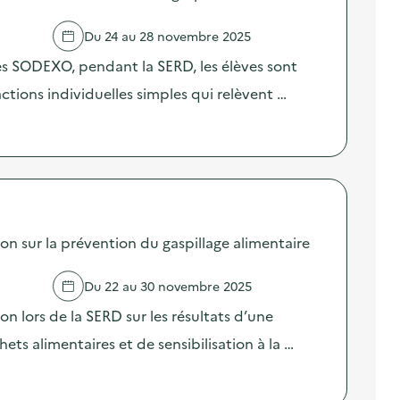
Du 24 au 28 novembre 2025
res SODEXO, pendant la SERD, les élèves sont
 actions individuelles simples qui relèvent …
sur la prévention du gaspillage alimentaire
Du 22 au 30 novembre 2025
lors de la SERD sur les résultats d’une
ts alimentaires et de sensibilisation à la …