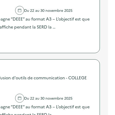
Du 22 au 30 novembre 2025
pagne “DEEE” au format A3 – L’objectif est que
affiche pendant la SERD la …
usion d'outils de communication - COLLEGE
Du 22 au 30 novembre 2025
pagne “DEEE” au format A3 – L’objectif est que
affiche pendant la SERD la …