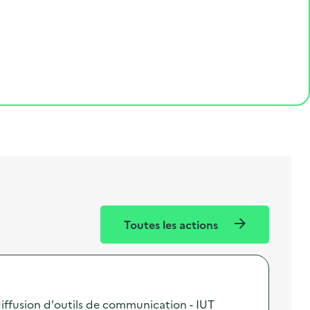
Toutes les actions
iffusion d'outils de communication - IUT