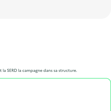
t la SERD la campagne dans sa structure.