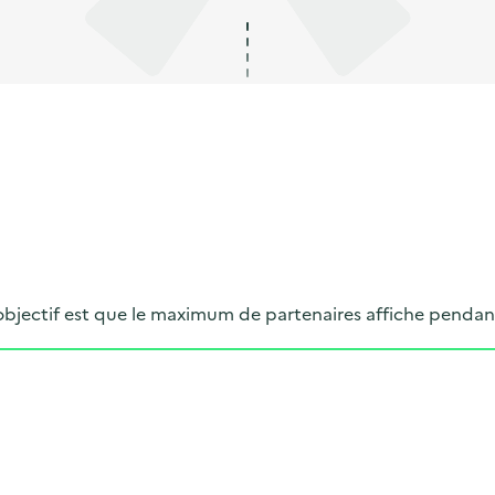
objectif est que le maximum de partenaires affiche pendan