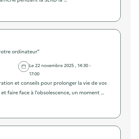
 votre ordinateur"
Le 22 novembre 2025 , 14:30 -
17:00
ation et conseils pour prolonger la vie de vos
et faire face à l’obsolescence, un moment …