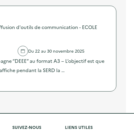
fusion d'outils de communication - ECOLE
Du 22 au 30 novembre 2025
pagne “DEEE” au format A3 – L’objectif est que
affiche pendant la SERD la …
SUIVEZ-NOUS
LIENS UTILES