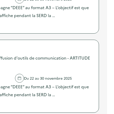
pagne “DEEE” au format A3 – L’objectif est que
affiche pendant la SERD la …
ffusion d'outils de communication - ARTITUDE
Du 22 au 30 novembre 2025
pagne “DEEE” au format A3 – L’objectif est que
affiche pendant la SERD la …