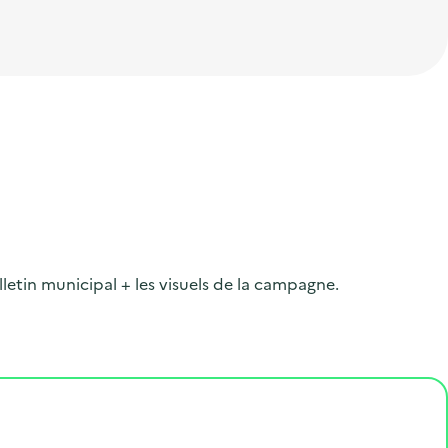
lletin municipal + les visuels de la campagne.