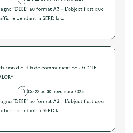
pagne “DEEE” au format A3 – L’objectif est que
affiche pendant la SERD la …
fusion d'outils de communication - ECOLE
ALORY
Du 22 au 30 novembre 2025
pagne “DEEE” au format A3 – L’objectif est que
affiche pendant la SERD la …