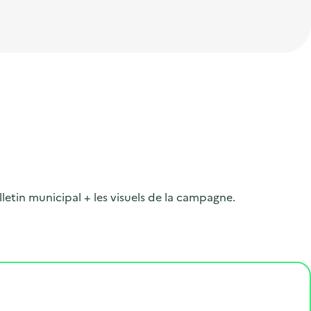
lletin municipal + les visuels de la campagne.