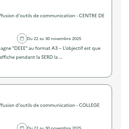
ffusion d'outils de communication - CENTRE DE
Du 22 au 30 novembre 2025
pagne “DEEE” au format A3 – L’objectif est que
affiche pendant la SERD la …
ffusion d'outils de communication - COLLEGE
Du 22 au 30 novembre 2025