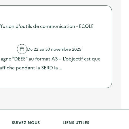
fusion d'outils de communication - ECOLE
Du 22 au 30 novembre 2025
pagne “DEEE” au format A3 – L’objectif est que
affiche pendant la SERD la …
SUIVEZ-NOUS
LIENS UTILES