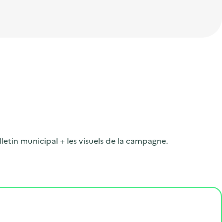
lletin municipal + les visuels de la campagne.