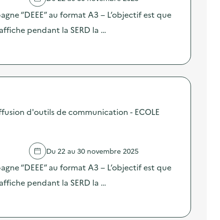
pagne “DEEE” au format A3 – L’objectif est que
affiche pendant la SERD la …
fusion d'outils de communication - ECOLE
Du 22 au 30 novembre 2025
pagne “DEEE” au format A3 – L’objectif est que
affiche pendant la SERD la …