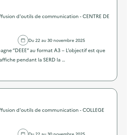
ffusion d'outils de communication - CENTRE DE
Du 22 au 30 novembre 2025
pagne “DEEE” au format A3 – L’objectif est que
affiche pendant la SERD la …
ffusion d'outils de communication - COLLEGE
Du 22 au 30 novembre 2025