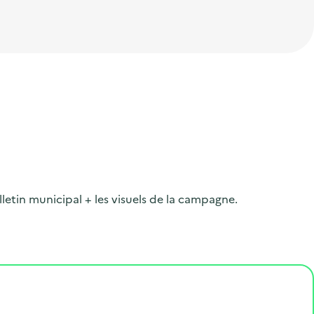
lletin municipal + les visuels de la campagne.