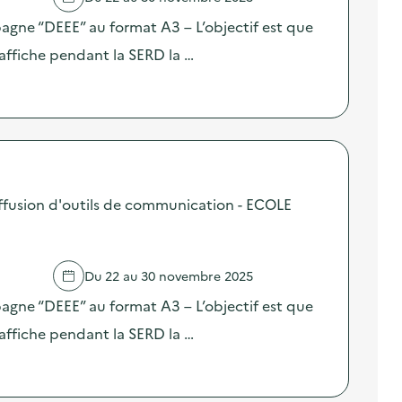
pagne “DEEE” au format A3 – L’objectif est que
affiche pendant la SERD la …
fusion d'outils de communication - ECOLE
Du 22 au 30 novembre 2025
pagne “DEEE” au format A3 – L’objectif est que
affiche pendant la SERD la …