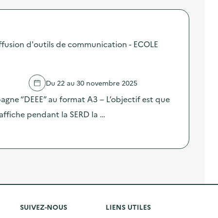
fusion d'outils de communication - ECOLE
Du 22 au 30 novembre 2025
pagne “DEEE” au format A3 – L’objectif est que
affiche pendant la SERD la …
SUIVEZ-NOUS
LIENS UTILES