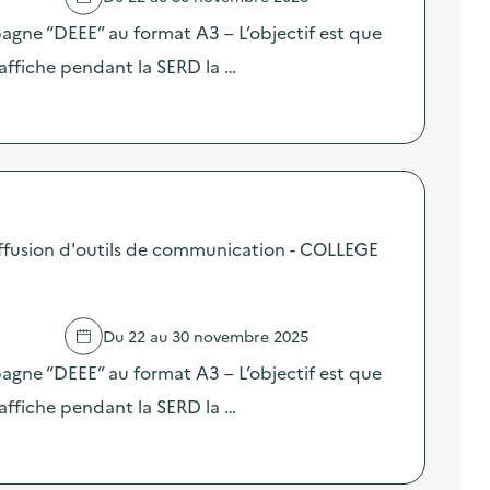
pagne “DEEE” au format A3 – L’objectif est que
affiche pendant la SERD la …
ffusion d'outils de communication - COLLEGE
Du 22 au 30 novembre 2025
pagne “DEEE” au format A3 – L’objectif est que
affiche pendant la SERD la …