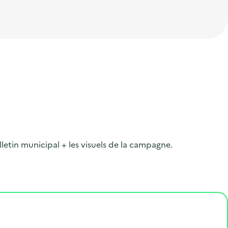
lletin municipal + les visuels de la campagne.