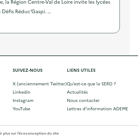
, la Région Centre-Val de Loire invite les lycées
es Défis Réduc’Gaspi. …
SUIVEZ-NOUS
LIENS UTILES
X (anciennement Twitter)
Qu’est-ce que la SERD ?
Linkedin
Actualités
Instagram
Nous contacter
YouTube
Lettres d’information ADEME
r plus sur l’écoconception du site