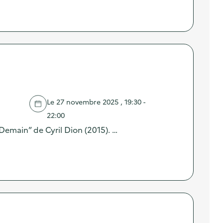
Le 27 novembre 2025 , 19:30 -
22:00
“Demain” de Cyril Dion (2015). …