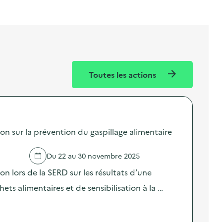
Toutes les actions
sur la prévention du gaspillage alimentaire
Du 22 au 30 novembre 2025
lors de la SERD sur les résultats d’une
ts alimentaires et de sensibilisation à la …