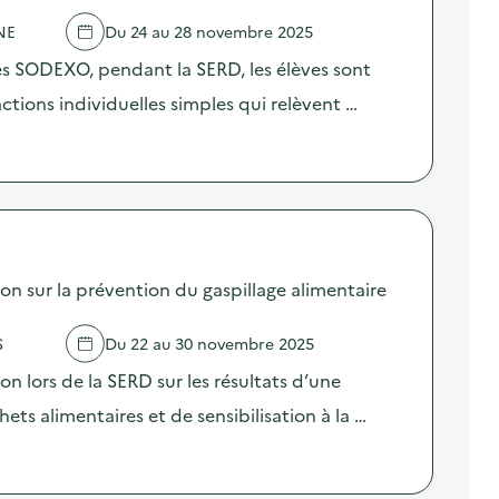
NE
Du 24 au 28 novembre 2025
res SODEXO, pendant la SERD, les élèves sont
 actions individuelles simples qui relèvent …
sur la prévention du gaspillage alimentaire
S
Du 22 au 30 novembre 2025
lors de la SERD sur les résultats d’une
ts alimentaires et de sensibilisation à la …