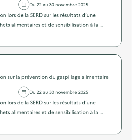
Du 22 au 30 novembre 2025
lors de la SERD sur les résultats d’une
ts alimentaires et de sensibilisation à la …
sur la prévention du gaspillage alimentaire
Du 22 au 30 novembre 2025
lors de la SERD sur les résultats d’une
ts alimentaires et de sensibilisation à la …