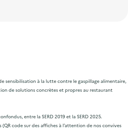
ensibilisation à la lutte contre le gaspillage alimentaire,
ication de solutions concrètes et propres au restaurant
 confondus, entre la SERD 2019 et la SERD 2025.
 (QR code sur des affiches à l’attention de nos convives