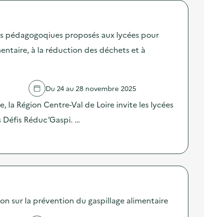
fis pédagogoqiues proposés aux lycées pour
mentaire, à la réduction des déchets et à
Du 24 au 28 novembre 2025
, la Région Centre-Val de Loire invite les lycées
es Défis Réduc’Gaspi. …
sur la prévention du gaspillage alimentaire