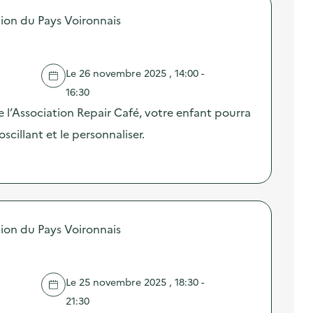
on du Pays Voironnais
Le 26 novembre 2025 , 14:00 -
16:30
e l’Association Repair Café, votre enfant pourra
oscillant et le personnaliser.
on du Pays Voironnais
Le 25 novembre 2025 , 18:30 -
21:30