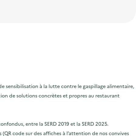
ensibilisation à la lutte contre le gaspillage alimentaire,
ication de solutions concrètes et propres au restaurant
 confondus, entre la SERD 2019 et la SERD 2025.
 (QR code sur des affiches à l’attention de nos convives