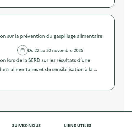
sur la prévention du gaspillage alimentaire
Du 22 au 30 novembre 2025
lors de la SERD sur les résultats d’une
ts alimentaires et de sensibilisation à la …
SUIVEZ-NOUS
LIENS UTILES