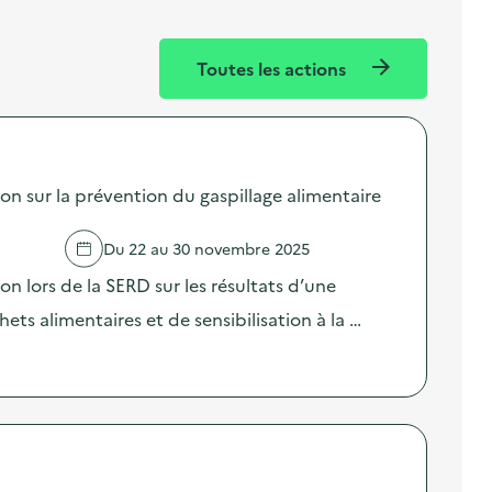
Toutes les actions
sur la prévention du gaspillage alimentaire
Du 22 au 30 novembre 2025
lors de la SERD sur les résultats d’une
ts alimentaires et de sensibilisation à la …