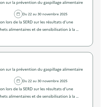
sur la prévention du gaspillage alimentaire
Du 22 au 30 novembre 2025
lors de la SERD sur les résultats d’une
ts alimentaires et de sensibilisation à la …
sur la prévention du gaspillage alimentaire
Du 22 au 30 novembre 2025
lors de la SERD sur les résultats d’une
ts alimentaires et de sensibilisation à la …