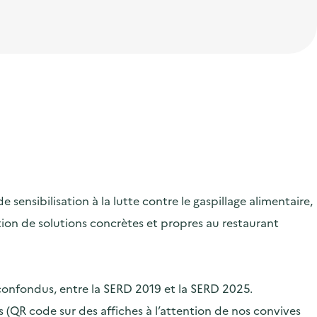
ensibilisation à la lutte contre le gaspillage alimentaire,
ication de solutions concrètes et propres au restaurant
 confondus, entre la SERD 2019 et la SERD 2025.
 (QR code sur des affiches à l’attention de nos convives