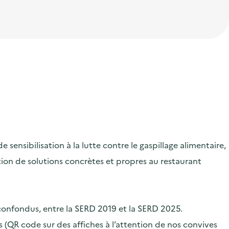
ensibilisation à la lutte contre le gaspillage alimentaire,
ication de solutions concrètes et propres au restaurant
 confondus, entre la SERD 2019 et la SERD 2025.
 (QR code sur des affiches à l’attention de nos convives