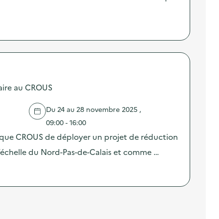
taire au CROUS
Du 24 au 28 novembre 2025 ,
09:00 - 16:00
 que CROUS de déployer un projet de réduction
 l’échelle du Nord-Pas-de-Calais et comme …