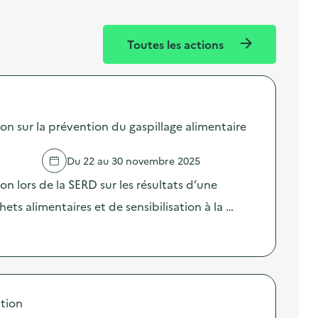
Toutes les actions
sur la prévention du gaspillage alimentaire
Du 22 au 30 novembre 2025
lors de la SERD sur les résultats d’une
ts alimentaires et de sensibilisation à la …
tion