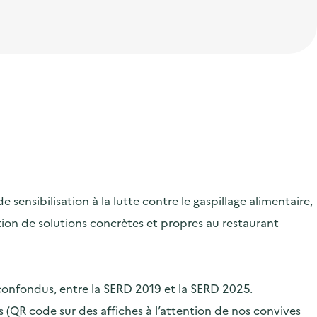
ensibilisation à la lutte contre le gaspillage alimentaire,
ication de solutions concrètes et propres au restaurant
 confondus, entre la SERD 2019 et la SERD 2025.
 (QR code sur des affiches à l’attention de nos convives