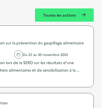
Toutes les actions
sur la prévention du gaspillage alimentaire
Du 22 au 30 novembre 2025
lors de la SERD sur les résultats d’une
ts alimentaires et de sensibilisation à la …
tion