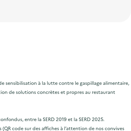
ensibilisation à la lutte contre le gaspillage alimentaire,
ication de solutions concrètes et propres au restaurant
 confondus, entre la SERD 2019 et la SERD 2025.
 (QR code sur des affiches à l’attention de nos convives