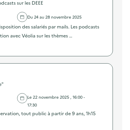
odcasts sur les DEEE
Du 24 au 28 novembre 2025
sposition des salariés par mails. Les podcasts
ation avec Véolia sur les thèmes …
e"
Le 22 novembre 2025 , 16:00 -
17:30
ervation, tout public à partir de 9 ans, 1h15
…