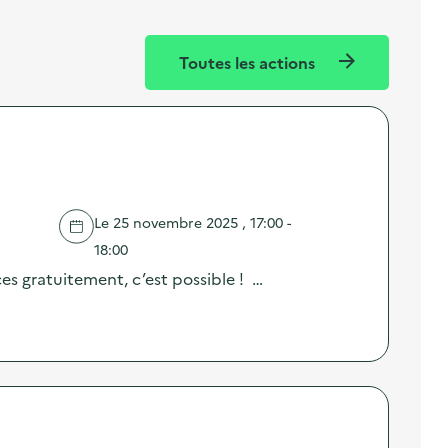
Toutes les actions
Le 25 novembre 2025 , 17:00 -
18:00
es gratuitement, c’est possible ! …