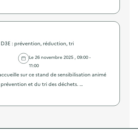
 D3E : prévention, réduction, tri
Le 26 novembre 2025 , 09:00 -
11:00
ccueille sur ce stand de sensibilisation animé
prévention et du tri des déchets. …