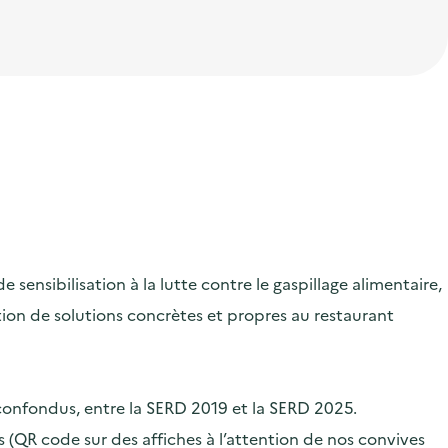
ensibilisation à la lutte contre le gaspillage alimentaire,
ication de solutions concrètes et propres au restaurant
 confondus, entre la SERD 2019 et la SERD 2025.
 (QR code sur des affiches à l’attention de nos convives