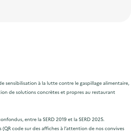
ensibilisation à la lutte contre le gaspillage alimentaire,
ication de solutions concrètes et propres au restaurant
 confondus, entre la SERD 2019 et la SERD 2025.
 (QR code sur des affiches à l’attention de nos convives