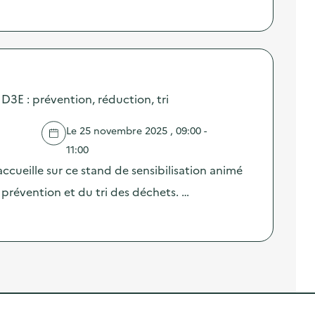
 D3E : prévention, réduction, tri
Le 25 novembre 2025 , 09:00 -
11:00
ccueille sur ce stand de sensibilisation animé
prévention et du tri des déchets. …