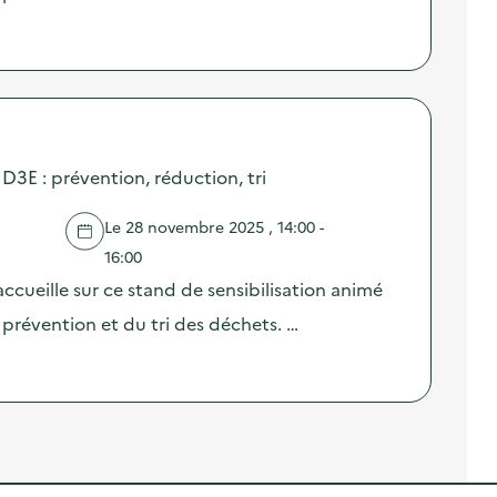
 D3E : prévention, réduction, tri
Le 28 novembre 2025 , 14:00 -
16:00
ccueille sur ce stand de sensibilisation animé
prévention et du tri des déchets. …