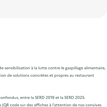
ensibilisation à la lutte contre le gaspillage alimentaire,
ication de solutions concrètes et propres au restaurant
 confondus, entre la SERD 2019 et la SERD 2025.
 (QR code sur des affiches à l’attention de nos convives