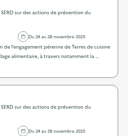
SERD sur des actions de prévention du
Du 24 au 28 novembre 2025
on de l’engagement pérenne de Terres de cuisine
llage alimentaire, à travers notamment la …
SERD sur des actions de prévention du
Du 24 au 28 novembre 2025