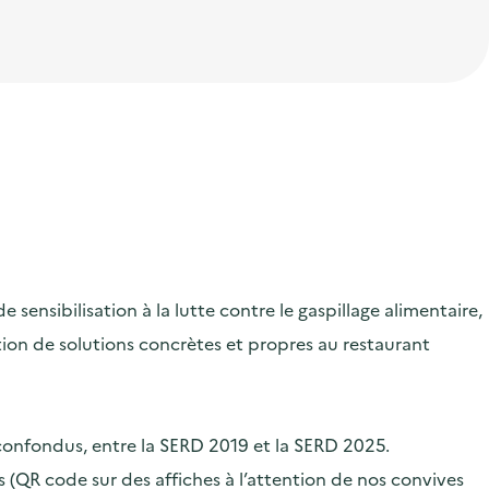
ensibilisation à la lutte contre le gaspillage alimentaire,
ication de solutions concrètes et propres au restaurant
 confondus, entre la SERD 2019 et la SERD 2025.
 (QR code sur des affiches à l’attention de nos convives