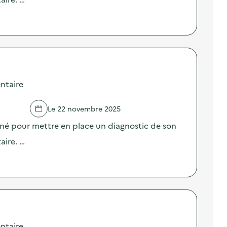
ntaire
Le 22 novembre 2025
né pour mettre en place un diagnostic de son
aire. …
ntaire