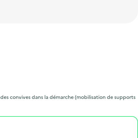
n des convives dans la démarche (mobilisation de supports