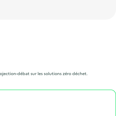
jection-débat sur les solutions zéro déchet.