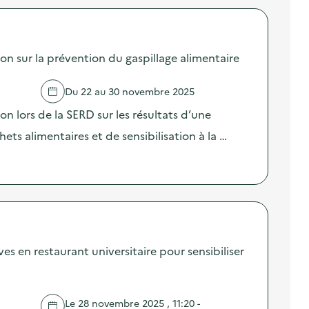
sur la prévention du gaspillage alimentaire
Du 22 au 30 novembre 2025
lors de la SERD sur les résultats d’une
ts alimentaires et de sensibilisation à la …
es en restaurant universitaire pour sensibiliser
Le 28 novembre 2025 , 11:20 -