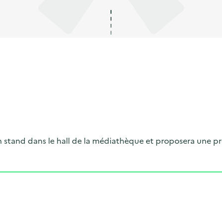
 stand dans le hall de la médiathèque et proposera une pro