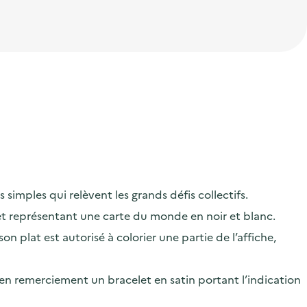
 simples qui relèvent les grands défis collectifs.
 et représentant une carte du monde en noir et blanc.
 plat est autorisé à colorier une partie de l’affiche,
r en remerciement un bracelet en satin portant l’indication