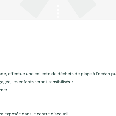
de, effectue une collecte de déchets de plage à l’océan pui
e, les enfants seront sensibilisés :
 mer
ra exposée dans le centre d’accueil.