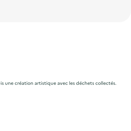
s une création artistique avec les déchets collectés.