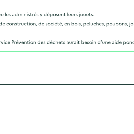
e les administrés y déposent leurs jouets.
de construction, de société, en bois, peluches, poupons, jo
ervice Prévention des déchets aurait besoin d’une aide ponc