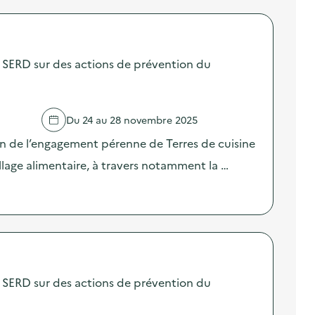
SERD sur des actions de prévention du
Du 24 au 28 novembre 2025
on de l’engagement pérenne de Terres de cuisine
llage alimentaire, à travers notamment la …
SERD sur des actions de prévention du