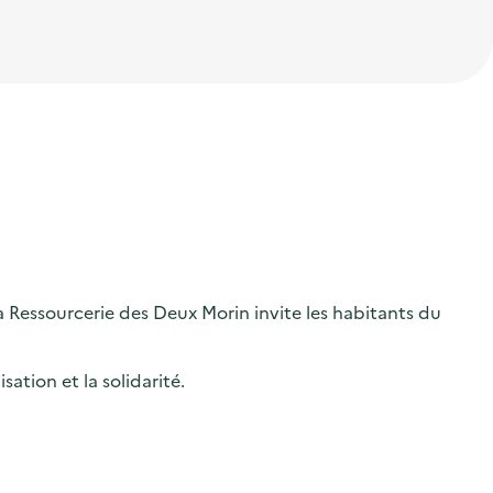
a Ressourcerie des Deux Morin invite les habitants du
sation et la solidarité.