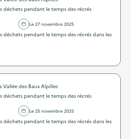
es déchets pendant le temps des récrés
Le 27 novembre 2025
s déchets pendant le temps des récrés dans les
llée des Baux Alpilles
es déchets pendant le temps des récrés
Le 25 novembre 2025
s déchets pendant le temps des récrés dans les