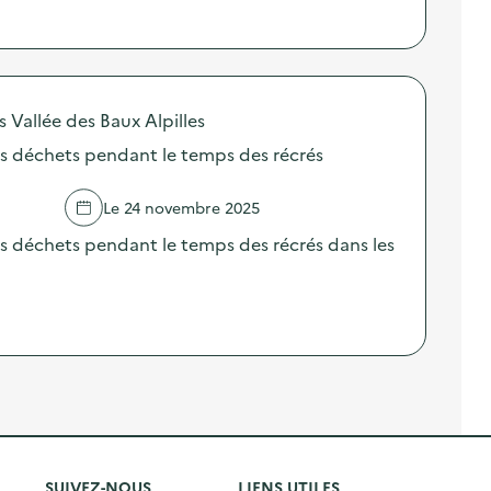
llée des Baux Alpilles
es déchets pendant le temps des récrés
Le 24 novembre 2025
s déchets pendant le temps des récrés dans les
SUIVEZ-NOUS
LIENS UTILES