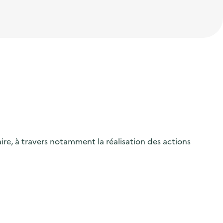
ire, à travers notamment la réalisation des actions