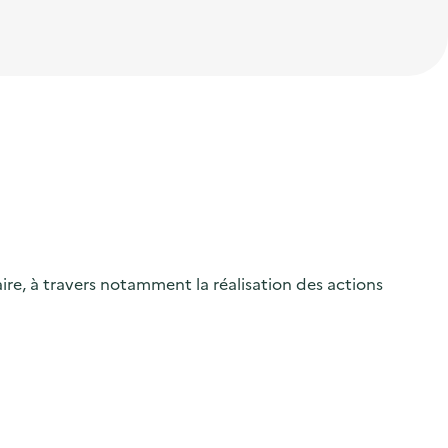
ire, à travers notamment la réalisation des actions