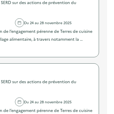
SERD sur des actions de prévention du
Du 24 au 28 novembre 2025
on de l’engagement pérenne de Terres de cuisine
llage alimentaire, à travers notamment la …
SERD sur des actions de prévention du
Du 24 au 28 novembre 2025
on de l’engagement pérenne de Terres de cuisine