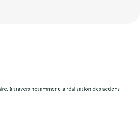
ire, à travers notamment la réalisation des actions