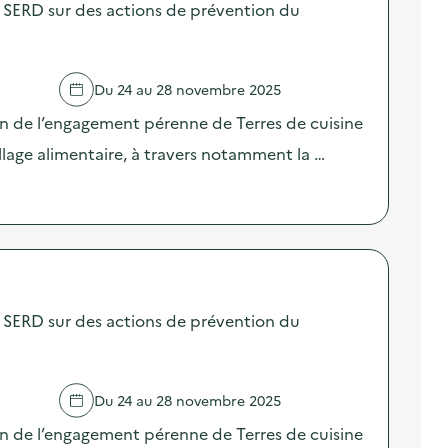
SERD sur des actions de prévention du
Du 24 au 28 novembre 2025
on de l’engagement pérenne de Terres de cuisine
llage alimentaire, à travers notamment la …
SERD sur des actions de prévention du
Du 24 au 28 novembre 2025
on de l’engagement pérenne de Terres de cuisine