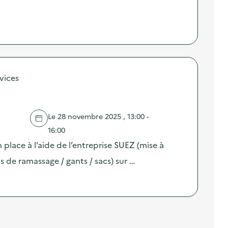
vices
Le 28 novembre 2025 , 13:00 -
16:00
place à l’aide de l’entreprise SUEZ (mise à
 de ramassage / gants / sacs) sur …