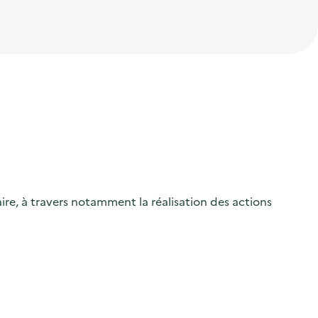
ire, à travers notamment la réalisation des actions